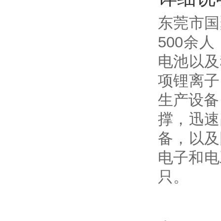
东莞市国
500余
电池以及
项锂离子
生产设备
撑，迅速
备，以及
电子和电
只。