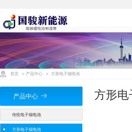
首页
>
产品中心
>
方形电子烟电池
方形电
产品中心
传统电子烟电池
方形电子烟电池