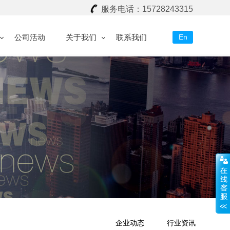
服务电话：15728243315
公司活动
关于我们
联系我们
En
企业动态
行业资讯