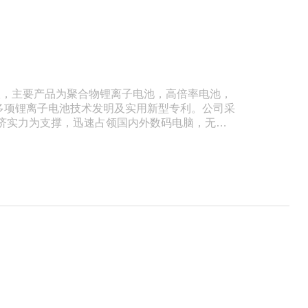
人，主要产品为聚合物锂离子电池，高倍率电池，
多项锂离子电池技术发明及实用新型专利。公司采
济实力为支撑，迅速占领国内外数码电脑，无线
车，电动工具等消费类电子和电工电气市场。现有