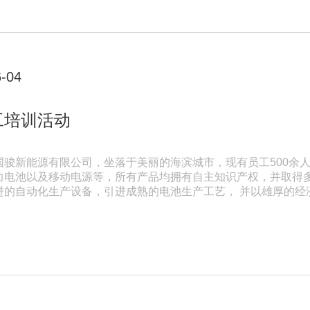
-04
工培训活动
国骏新能源有限公司，坐落于美丽的海滨城市，现有员工500余
力电池以及移动电源等，所有产品均拥有自主知识产权，并取得
进的自动化生产设备，引进成熟的电池生产工艺， 并以雄厚的经
设备和野外照明作业设备，以及随身便携电子产品，航模，电动
号1000多种，日产能超过15W只。