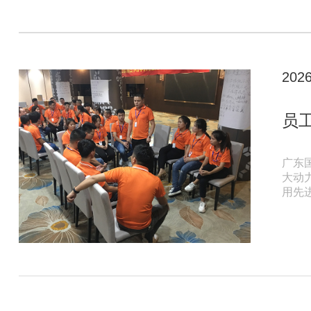
2026
员
广东
大动
用先
移动
成熟型